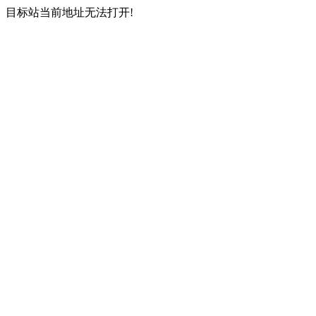
目标站当前地址无法打开!