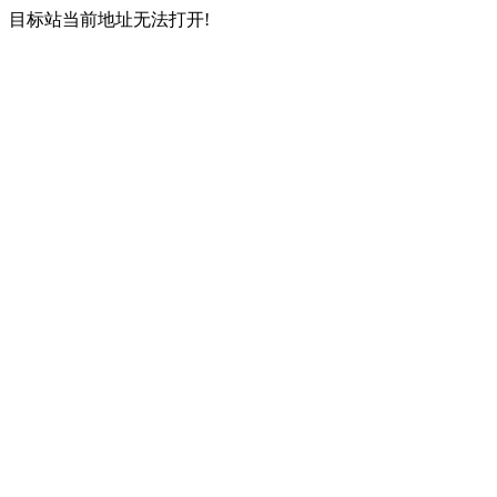
目标站当前地址无法打开!